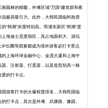
南园林的精髓，外滩区域“万国”建筑群和夜
来说极具吸引力。此外，大韩民国临时政府
的“韩潮”浓度特别高。而浦东新区“韩潮”度
的上海迪士尼度假区，其占地面积大、游玩
IP出圈等因素都成为境外游客必打卡景点
嘴的上海环球金融中心、金茂大厦和上海中
瓶器、注射器、打蛋器，以及造型别具一格
喜爱的打卡点。
国游客打卡的火爆程度排名，大韩民国临
位的打卡点，其次是外滩、武康路、豫园、