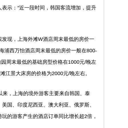
人表示：“近一段时间，韩国客流增加，提升
发现，上海外滩W酒店周末最低的房价一
；上海浦西万怡酒店周末最低的房价一般在800-
·愉园周末最低的基础房型价格在1000元/晚左
滩江景大床房的价格为2000元/晚左右。
来，上海的境外游客主要来自韩国、泰
、美国、印度尼西亚、澳大利亚、俄罗斯、
游玩的游客产生的酒店订单同比增长超2倍，