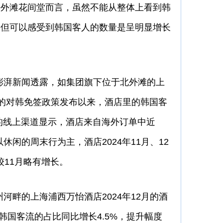
海外滩花间堂而言，虽然不能从整体上看到韩
，但可以感受到韩国客人的数量是呈明显增长
湃新闻透露，如集团旗下位于北外滩的上
月初的对韩免签政策发布以来，酒店里的韩国客
的线上渠道显示，酒店来自海外订单中近
休闲的周末行为主，酒店2024年11月、12
较11月略有增长。
畔的上海浦西万怡酒店2024年12月的酒
韩国客流的占比同比增长4.5%，提升幅度