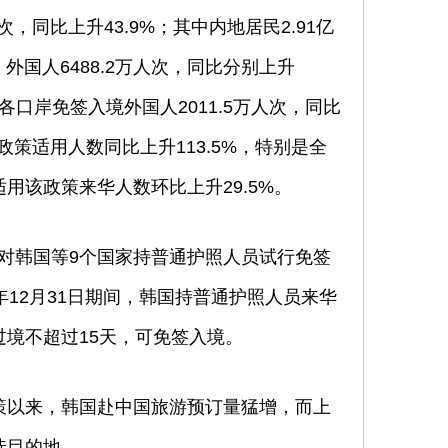
，同比上升43.9%；其中内地居民2.91亿
、外国人6488.2万人次，同比分别上升
。全国各口岸免签入境外国人2011.5万人次，同比
签政策适用人数同比上升113.5%，特别是全
用该政策来华人数环比上升29.5%。
国对韩国等9个国家持普通护照人员试行免签
25年12月31日期间，韩国持普通护照人员来华
境不超过15天，可免签入境。
以来，韩国赴中国旅游预订量猛增，而上
选目的地。