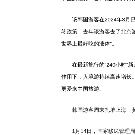
该韩国游客在2024年3月
签政策。去年该游客去了北京
世界上最好吃的液体”。
在最新施行的“240小时”新政
作用下，入境游持续高速增长
更爱来中国旅游。
韩国游客周末扎堆上海，黄浦
1月14日，国家移民管理局披