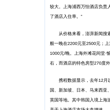
较大。上海浦西万怡酒店负责
了酒店入住率。”
从价格来看，澎湃新闻搜索
般一晚在2200元至2500元
1000元/晚。上海外滩花间堂
右，而酒店的特色房型270度外
携程数据显示，去年12月以
国、新加坡、日本、马来西亚
英国等地。其中韩国入境上海
高于上海酒店市场大盘增速。