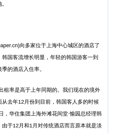
地。
aper.cn)向多家位于上海中心城区的酒店了
，韩国客流增长明显，年轻的韩国游客一到
淡季的酒店入住率。
租率是高于上年同期的。我们现在的境外
面从去年12月份到目前，韩国客人多的时候
日，华住集团上海外滩花间堂·愉园总经理韩
由于12月和1月对传统酒店而言原本就是淡