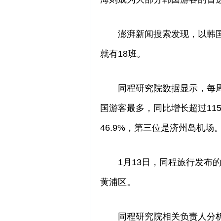
澎湃新闻搜索发现，以韩国
就有18班。
同程研究院数据显示，每周
国游客最多，同比增长超过11
46.9%，第三位是济州岛机场
1月13日，同程旅行发布的
黄浦区。
同程研究院相关负责人分析