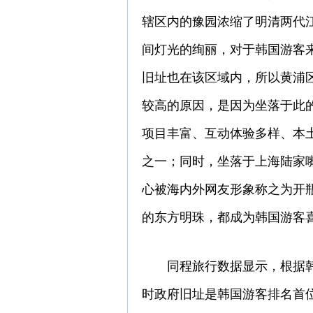
辖区内的豫园浓缩了明清两代江
间灯光的绚丽，对于韩国游客
旧址也在该区域内，所以黄浦区
较高的原因，是因为坐落于此
项目丰富、互动体验多样、本土
之一；同时，坐落于上海陆家
心被海内外网友形象称之为开
的东方明珠，都成为韩国游客
同程旅行数据显示，根据韩
时政府旧址是韩国游客排名首