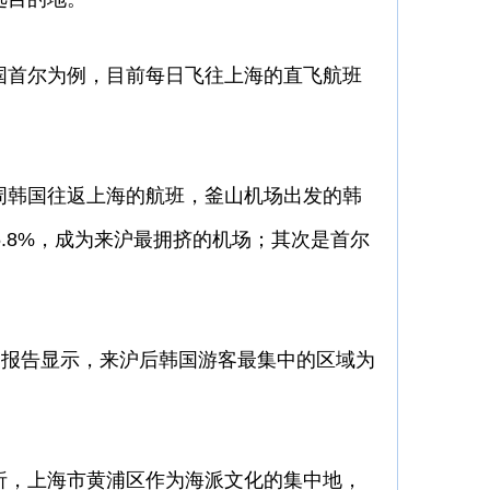
首尔为例，目前每日飞往上海的直飞航班
韩国往返上海的航班，釜山机场出发的韩
5.8%，成为来沪最拥挤的机场；其次是首尔
。
报告显示，来沪后韩国游客最集中的区域为
，上海市黄浦区作为海派文化的集中地，