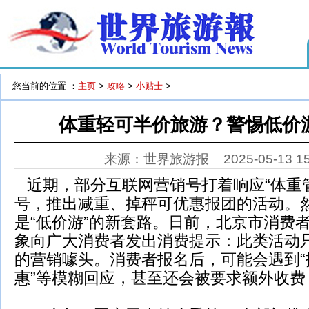
您当前的位置 ：
主页
>
攻略
>
小贴士
>
体重轻可半价旅游？警惕低价
来源：世界旅游报
2025-05-13 1
近期，部分互联网营销号打着响应“体重
号，推出减重、掉秤可优惠报团的活动。
是“低价游”的新套路。日前，北京市消费
象向广大消费者发出消费提示：此类活动
的营销噱头。消费者报名后，可能会遇到“
惠”等模糊回应，甚至还会被要求额外收费