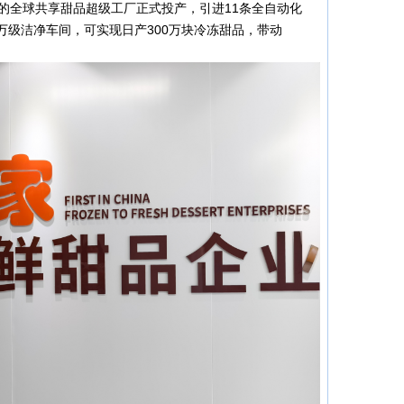
造的全球共享甜品超级工厂正式投产，引进11条全自动化
万级洁净车间，可实现日产300万块冷冻甜品，带动