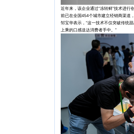
近年来，该企业通过“冻转鲜”技术进行
前已在全国454个城市建立经销商渠道
邹宝华表示，“这一技术不仅突破传统
上乘的口感送达消费者手中。”