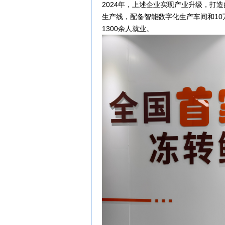
2024年，上述企业实现产业升级，打
生产线，配备智能数字化生产车间和10
1300余人就业。