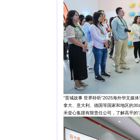
“晋城故事 世界聆听”2025海外华文
拿大、意大利、德国等国家和地区的3
禾壹心集团有限责任公司，了解高平的“