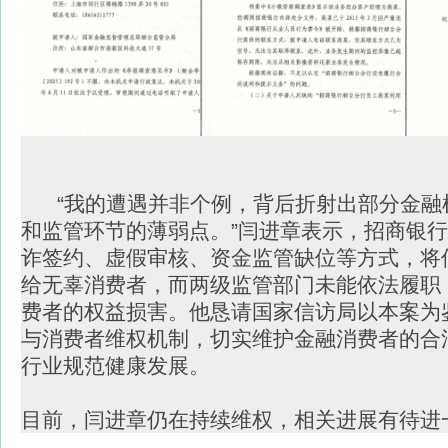
“我的遭遇并非个例，背后折射出部分金融
和监管环节的薄弱点。”闫进章表示，招商银
诈签约、虚假审核、资金监管缺位等方式，将
给无辜消费者，而两级监管部门未能依法履职
费者的权益损害。他恳请国家信访局以本案为
与消费者维权机制，切实维护金融消费者的合
行业规范健康发展。
目前，闫进章仍在持续维权，相关进展有待进